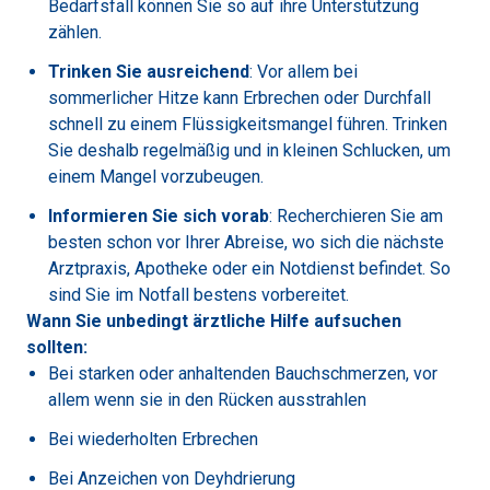
Bedarfsfall können Sie so auf ihre Unterstützung
zählen.
Trinken Sie ausreichend
: Vor allem bei
sommerlicher Hitze kann Erbrechen oder Durchfall
schnell zu einem Flüssigkeitsmangel führen. Trinken
Sie deshalb regelmäßig und in kleinen Schlucken, um
einem Mangel vorzubeugen.
Informieren Sie sich vorab
: Recherchieren Sie am
besten schon vor Ihrer Abreise, wo sich die nächste
Arztpraxis, Apotheke oder ein Notdienst befindet. So
sind Sie im Notfall bestens vorbereitet.
Wann Sie unbedingt ärztliche Hilfe aufsuchen
sollten:
Bei starken oder anhaltenden Bauchschmerzen, vor
allem wenn sie in den Rücken ausstrahlen
Bei wiederholten Erbrechen
Bei Anzeichen von Deyhdrierung