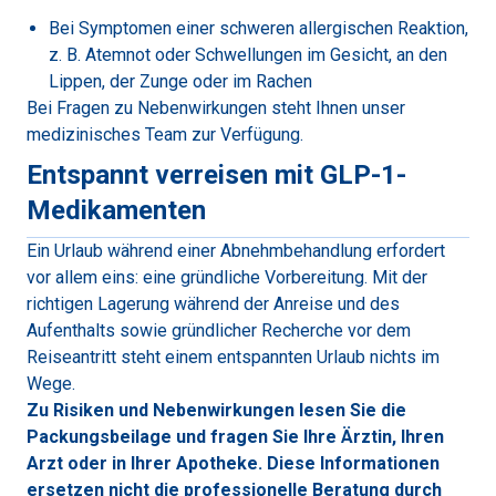
Bei Symptomen einer schweren allergischen Reaktion,
z. B. Atemnot oder Schwellungen im Gesicht, an den
Lippen, der Zunge oder im Rachen
Bei Fragen zu Nebenwirkungen steht Ihnen unser
medizinisches Team zur Verfügung.
Entspannt verreisen mit GLP-1-
Medikamenten
Ein Urlaub während einer Abnehmbehandlung erfordert
vor allem eins: eine gründliche Vorbereitung. Mit der
richtigen Lagerung während der Anreise und des
Aufenthalts sowie gründlicher Recherche vor dem
Reiseantritt steht einem entspannten Urlaub nichts im
Wege.
Zu Risiken und Nebenwirkungen lesen Sie die
Packungsbeilage und fragen Sie Ihre Ärztin, Ihren
Arzt oder in Ihrer Apotheke. Diese Informationen
ersetzen nicht die professionelle Beratung durch