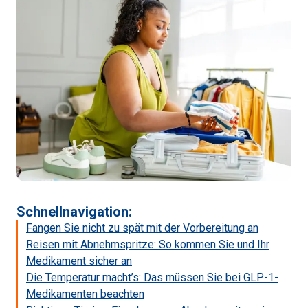
Schnellnavigation
:
Fangen Sie nicht zu spät mit der Vorbereitung an
Reisen mit Abnehmspritze: So kommen Sie und Ihr
Medikament sicher an
Die Temperatur macht’s: Das müssen Sie bei GLP-1-
Medikamenten beachten