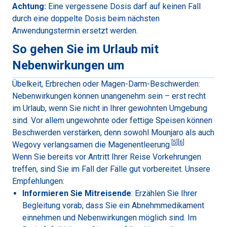
Achtung:
Eine vergessene Dosis darf auf keinen Fall
durch eine doppelte Dosis beim nächsten
Anwendungstermin ersetzt werden.
So gehen Sie im Urlaub mit
Nebenwirkungen um
Übelkeit, Erbrechen oder Magen-Darm-Beschwerden:
Nebenwirkungen können unangenehm sein – erst recht
im Urlaub, wenn Sie nicht in Ihrer gewohnten Umgebung
sind. Vor allem ungewohnte oder fettige Speisen können
Beschwerden verstärken, denn sowohl Mounjaro als auch
[
5
]
[
6
]
Wegovy verlangsamen die Magenentleerung.
Wenn Sie bereits vor Antritt Ihrer Reise Vorkehrungen
treffen, sind Sie im Fall der Fälle gut vorbereitet. Unsere
Empfehlungen:
Informieren Sie Mitreisende
: Erzählen Sie Ihrer
Begleitung vorab, dass Sie ein Abnehmmedikament
einnehmen und Nebenwirkungen möglich sind. Im