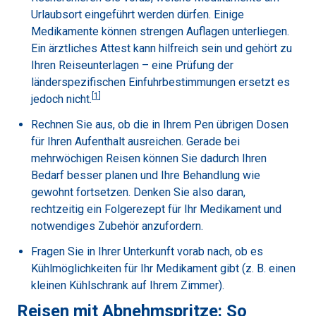
Urlaubsort eingeführt werden dürfen. Einige
Medikamente können strengen Auflagen unterliegen.
Ein ärztliches Attest kann hilfreich sein und gehört zu
Ihren Reiseunterlagen – eine Prüfung der
länderspezifischen Einfuhrbestimmungen ersetzt es
[
1
]
jedoch nicht.
Rechnen Sie aus, ob die in Ihrem Pen übrigen Dosen
für Ihren Aufenthalt ausreichen. Gerade bei
mehrwöchigen Reisen können Sie dadurch Ihren
Bedarf besser planen und Ihre Behandlung wie
gewohnt fortsetzen. Denken Sie also daran,
rechtzeitig ein Folgerezept für Ihr Medikament und
notwendiges Zubehör anzufordern.
Fragen Sie in Ihrer Unterkunft vorab nach, ob es
Kühlmöglichkeiten für Ihr Medikament gibt (z. B. einen
kleinen Kühlschrank auf Ihrem Zimmer).
Reisen mit Abnehmspritze: So