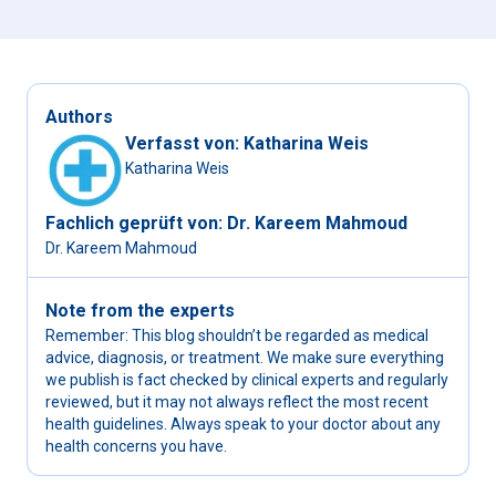
Authors
Verfasst von
:
Katharina Weis
Katharina Weis
Fachlich geprüft von
:
Dr. Kareem Mahmoud
Dr. Kareem Mahmoud
Note from the experts
Remember: This blog shouldn’t be regarded as medical
advice, diagnosis, or treatment. We make sure everything
we publish is fact checked by clinical experts and regularly
reviewed, but it may not always reflect the most recent
health guidelines. Always speak to your doctor about any
health concerns you have.