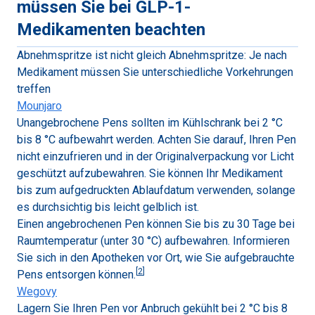
müssen Sie bei GLP-1-
Medikamenten beachten
Abnehmspritze ist nicht gleich Abnehmspritze: Je nach
Medikament müssen Sie unterschiedliche Vorkehrungen
treffen
Mounjaro
Unangebrochene Pens sollten im Kühlschrank bei 2 °C
bis 8 °C aufbewahrt werden. Achten Sie darauf, Ihren Pen
nicht einzufrieren und in der Originalverpackung vor Licht
geschützt aufzubewahren. Sie können Ihr Medikament
bis zum aufgedruckten Ablaufdatum verwenden, solange
es durchsichtig bis leicht gelblich ist.
Einen angebrochenen Pen können Sie bis zu 30 Tage bei
Raumtemperatur (unter 30 °C) aufbewahren. Informieren
Sie sich in den Apotheken vor Ort, wie Sie aufgebrauchte
[
2
]
Pens entsorgen können.
Wegovy
Lagern Sie Ihren Pen vor Anbruch gekühlt bei 2 °C bis 8