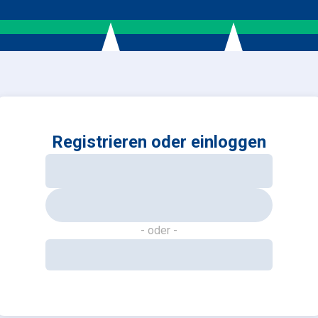
Registrieren oder einloggen
-
oder
-